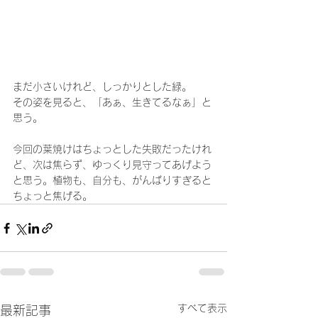
まだ小さいけれど、しっかりとした緑。
その姿を見ると、「あぁ、生きてるなぁ」と
思う。
今回の葉焼けはちょっとした失敗だったけれ
ど、次は焦らず、ゆっくり見守ってあげよう
と思う。植物も、自分も、がんばりすぎると
ちょっと焦げる。
すべて表示
最新記事