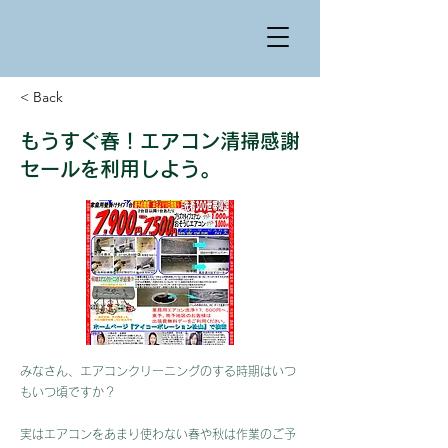
< Back
もうすぐ春！エアコン清掃感謝
セールを利用しよう。
みなさん、エアコンクリーニングのする時期はいつ
もいつ頃ですか？
実はエアコンをあまり使わない春や秋は作業のご予